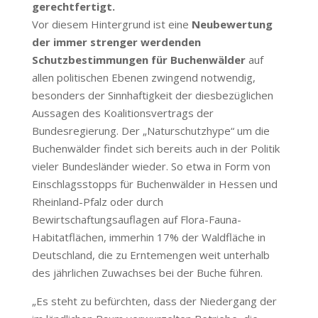
gerechtfertigt.
Vor diesem Hintergrund ist eine
Neubewertung
der immer strenger werdenden
Schutzbestimmungen für Buchenwälder
auf
allen politischen Ebenen zwingend notwendig,
besonders der Sinnhaftigkeit der diesbezüglichen
Aussagen des Koalitionsvertrags der
Bundesregierung. Der „Naturschutzhype“ um die
Buchenwälder findet sich bereits auch in der Politik
vieler Bundesländer wieder. So etwa in Form von
Einschlagsstopps für Buchenwälder in Hessen und
Rheinland-Pfalz oder durch
Bewirtschaftungsauflagen auf Flora-Fauna-
Habitatflächen, immerhin 17% der Waldfläche in
Deutschland, die zu Erntemengen weit unterhalb
des jährlichen Zuwachses bei der Buche führen.
„Es steht zu befürchten, dass der Niedergang der