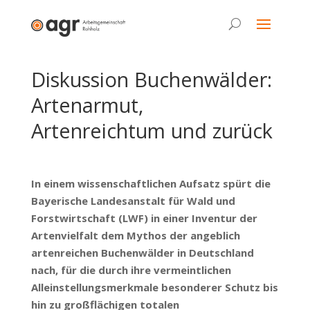
Diskussion Buchenwälder:
Artenarmut,
Artenreichtum und zurück
10.03.2023
In einem wissenschaftlichen Aufsatz spürt die
Bayerische Landesanstalt für Wald und
Forstwirtschaft (LWF) in einer Inventur der
Artenvielfalt dem Mythos der angeblich
artenreichen Buchenwälder in Deutschland
nach, für die durch ihre vermeintlichen
Alleinstellungsmerkmale besonderer Schutz bis
hin zu großflächigen totalen