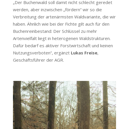
„Der Buchenwald soll damit nicht schlecht geredet
werden, aber inzwischen „fördern“ wir so die
Verbreitung der artenärmsten Waldvariante, die wir
haben. Ähnlich wie bei der Fichte gilt auch für den
Buchenreinbestand: Der Schlüssel zu mehr
Artenvielfalt liegt in heterogenen Waldstrukturen.
Dafür bedarf es aktiver Forstwirtschaft und keinen
Nutzungsverboten“, ergänzt
Lukas Freise
,
Geschäftsführer der AGR.