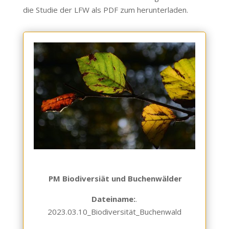
die Studie der LFW als PDF zum herunterladen.
PM Biodiversiät und Buchenwälder
Dateiname:
.
2023.03.10_Biodiversität_Buchenwald