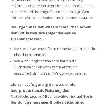
erfuhren. Dahinter verbirgt sich die Tatsache, dass
ohne menschliche Eingriffe Buchen einen großen
Teil des Waldes in Deutschland dominieren würden.
Die Ergebnisse der wissenschaftlichen Arbeit
der LWF lassen sich folgendermaßen
zusammenfassen:
die Gesamtartenvielfalt in Buchenwäldern ist nicht
überdurchschnittlich,
von allen Vergleichswäldern hatten die
Buchenwälder die wenigsten Arten, die
ausschließlich in diesem Waldtyp vorkommen
Die Schlussfolgerung der Studie: Die
überproportionale Fixierung des
Naturschutzes auf Buchenwälder ist auf Basis
der dort gemessenen Biodiversität nicht