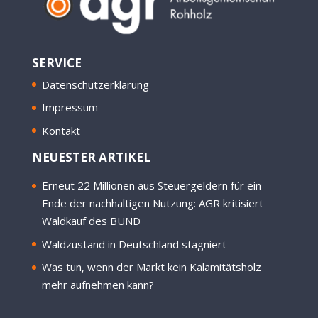
SERVICE
Datenschutzerklärung
Impressum
Kontakt
NEUESTER ARTIKEL
Erneut 22 Millionen aus Steuergeldern für ein
Ende der nachhaltigen Nutzung: AGR kritisiert
Waldkauf des BUND
Waldzustand in Deutschland stagniert
Was tun, wenn der Markt kein Kalamitätsholz
mehr aufnehmen kann?