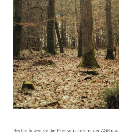
Rechts finden Sie die Pressemitteilung der AGR und