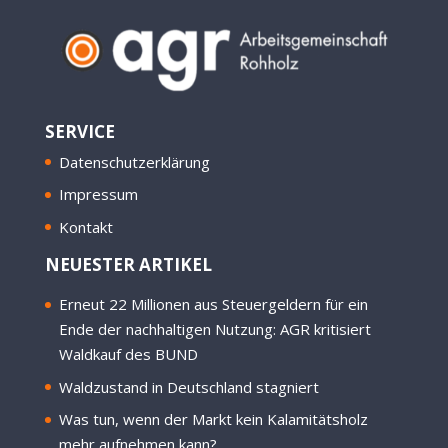
SERVICE
Datenschutzerklärung
Impressum
Kontakt
NEUESTER ARTIKEL
Erneut 22 Millionen aus Steuergeldern für ein
Ende der nachhaltigen Nutzung: AGR kritisiert
Waldkauf des BUND
Waldzustand in Deutschland stagniert
Was tun, wenn der Markt kein Kalamitätsholz
mehr aufnehmen kann?