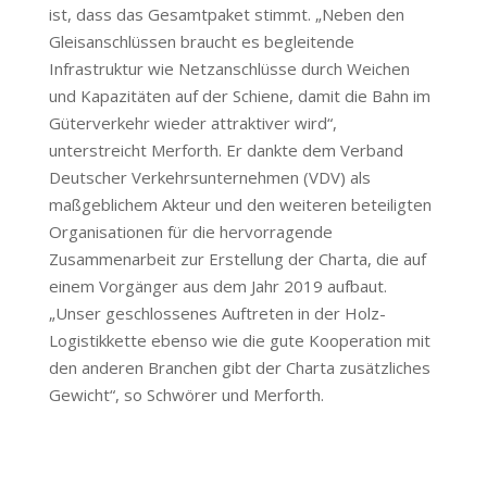
ist, dass das Gesamtpaket stimmt. „Neben den
Gleisanschlüssen braucht es begleitende
Infrastruktur wie Netzanschlüsse durch Weichen
und Kapazitäten auf der Schiene, damit die Bahn im
Güterverkehr wieder attraktiver wird“,
unterstreicht Merforth. Er dankte dem Verband
Deutscher Verkehrsunternehmen (VDV) als
maßgeblichem Akteur und den weiteren beteiligten
Organisationen für die hervorragende
Zusammenarbeit zur Erstellung der Charta, die auf
einem Vorgänger aus dem Jahr 2019 aufbaut.
„Unser geschlossenes Auftreten in der Holz-
Logistikkette ebenso wie die gute Kooperation mit
den anderen Branchen gibt der Charta zusätzliches
Gewicht“, so Schwörer und Merforth.