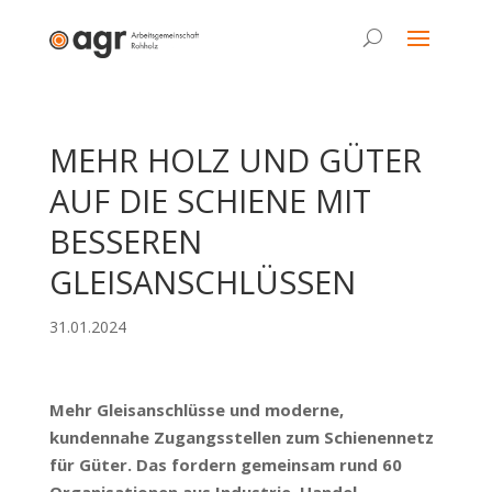
MEHR HOLZ UND GÜTER
AUF DIE SCHIENE MIT
BESSEREN
GLEISANSCHLÜSSEN
31.01.2024
Mehr Gleisanschlüsse und moderne,
kundennahe Zugangsstellen zum Schienennetz
für Güter. Das fordern gemeinsam rund 60