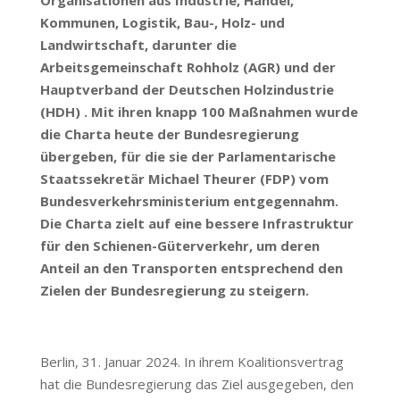
Organisationen aus Industrie, Handel,
Kommunen, Logistik, Bau-, Holz- und
Landwirtschaft, darunter die
Arbeitsgemeinschaft Rohholz (AGR) und der
Hauptverband der Deutschen Holzindustrie
(HDH) . Mit ihren knapp 100 Maßnahmen wurde
die Charta heute der Bundesregierung
übergeben, für die sie der Parlamentarische
Staatssekretär Michael Theurer (FDP) vom
Bundesverkehrsministerium entgegennahm.
Die Charta zielt auf eine bessere Infrastruktur
für den Schienen-Güterverkehr, um deren
Anteil an den Transporten entsprechend den
Zielen der Bundesregierung zu steigern.
Berlin, 31. Januar 2024. In ihrem Koalitionsvertrag
hat die Bundesregierung das Ziel ausgegeben, den