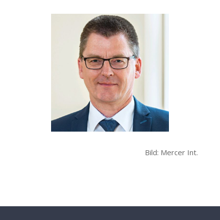
Bild: Mercer Int.