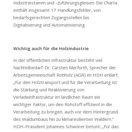
Industriestamm und -zuführungsgleisen. Die Charta
enthält insgesamt 17 Handlungsfelder, von
bedarfsgerechten Zugangsstellen bis
Digitalisierung und Automatisierung.
Wichtig auch für die Holzindustrie
In der öffentlichen Infrastruktur besteht viel
Nachholbedarf. Dr. Carsten Merforth, Sprecher der
Arbeitsgemeinschaft Rohholz (AGR) im HDH erklärt:
„Für den Holztransport und für die Verarbeitung ist
die Stärkung und Reaktivierung von
Verladeinfrastruktur im ländlichen Raum ein
wichtiger Faktor, um den Rohstoff effizient in die
Verarbeitung zu bringen, auch vor dem Hintergrund
des Waldumbaus hin zu klimaresilienten Wäldern.“
HDH-Präsident Johannes Schwörer betont: „Für das