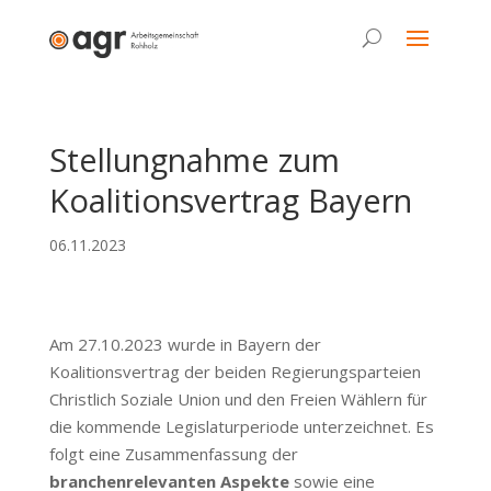
Stellungnahme zum
Koalitionsvertrag Bayern
06.11.2023
Am 27.10.2023 wurde in Bayern der
Koalitionsvertrag der beiden Regierungsparteien
Christlich Soziale Union und den Freien Wählern für
die kommende Legislaturperiode unterzeichnet. Es
folgt eine Zusammenfassung der
branchenrelevanten Aspekte
sowie eine