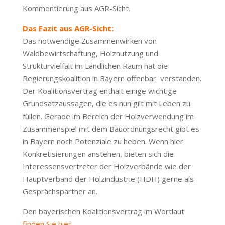
Kommentierung aus AGR-Sicht.
Das Fazit aus AGR-Sicht:
Das notwendige Zusammenwirken von
Waldbewirtschaftung, Holznutzung und
Strukturvielfalt im Ländlichen Raum hat die
Regierungskoalition in Bayern offenbar verstanden.
Der Koalitionsvertrag enthält einige wichtige
Grundsatzaussagen, die es nun gilt mit Leben zu
füllen. Gerade im Bereich der Holzverwendung im
Zusammenspiel mit dem Bauordnungsrecht gibt es
in Bayern noch Potenziale zu heben. Wenn hier
Konkretisierungen anstehen, bieten sich die
Interessensvertreter der Holzverbände wie der
Hauptverband der Holzindustrie (HDH) gerne als
Gesprächspartner an.
Den bayerischen Koalitionsvertrag im Wortlaut
finden Sie hier.