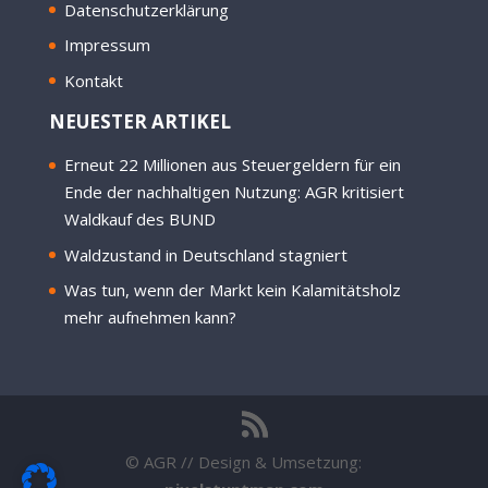
Datenschutzerklärung
Impressum
Kontakt
NEUESTER ARTIKEL
Erneut 22 Millionen aus Steuergeldern für ein
Ende der nachhaltigen Nutzung: AGR kritisiert
Waldkauf des BUND
Waldzustand in Deutschland stagniert
Was tun, wenn der Markt kein Kalamitätsholz
mehr aufnehmen kann?
© AGR // Design & Umsetzung: