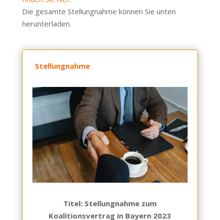
Die gesamte Stellungnahme können Sie unten
herunterladen.
Stellungnahme
Titel: Stellungnahme zum
Koalitionsvertrag in Bayern 2023