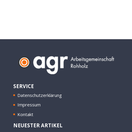
SERVICE
Datenschutzerklärung
Impressum
Kontakt
NEUESTER ARTIKEL