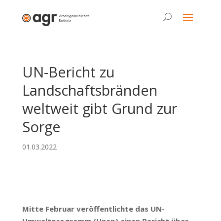
UN-Bericht zu
Landschaftsbränden
weltweit gibt Grund zur
Sorge
01.03.2022
Mitte Februar veröffentlichte das UN-