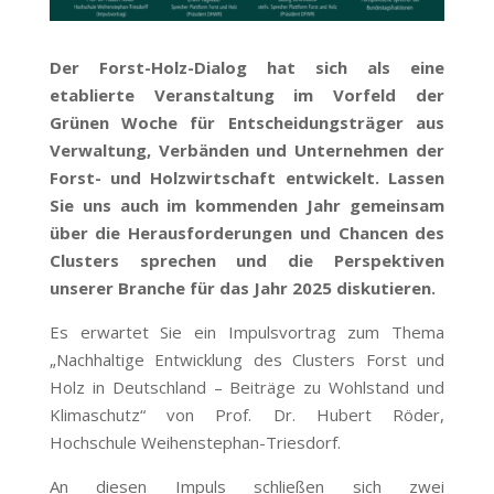
Der Forst-Holz-Dialog hat sich als eine
etablierte Veranstaltung im Vorfeld der
Grünen Woche für Entscheidungsträger aus
Verwaltung, Verbänden und Unternehmen der
Forst- und Holzwirtschaft entwickelt. Lassen
Sie uns auch im kommenden Jahr gemeinsam
über die Herausforderungen und Chancen des
Clusters sprechen und die Perspektiven
unserer Branche für das Jahr 2025 diskutieren.
Es erwartet Sie ein Impulsvortrag zum Thema
„Nachhaltige Entwicklung des Clusters Forst und
Holz in Deutschland – Beiträge zu Wohlstand und
Klimaschutz“ von Prof. Dr. Hubert Röder,
Hochschule Weihenstephan-Triesdorf.
An diesen Impuls schließen sich zwei