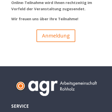
Online-Teilnahme wird Ihnen rechtzeitig im
Vorfeld der Veranstaltung zugesendet.
Wir freuen uns über Ihre Teilnahme!
Anmeldung
SERVICE