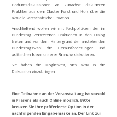
Podiumsdiskussionen an. Zunächst diskutieren
Praktiker aus dem Cluster Forst und Holz über die
aktuelle wirtschaftliche Situation.
Anschließend wollen wir mit Fachpolitikern der im
Bundestag vertretenen Fraktionen in den Dialog
treten und vor dem Hintergrund der anstehenden
Bundestagswahl die Herausforderungen und
politischen Ideen unserer Branche diskutieren.
Sie haben die Möglichkeit, sich aktiv in die
Diskussion einzubringen.
Eine Teilnahme an der Veranstaltung ist sowohl
in Präsenz als auch Online möglich. Bitte
kreuzen Sie Ihre präferierte Option in der
nachfolgenden Eingabemaske an. Der Link zur