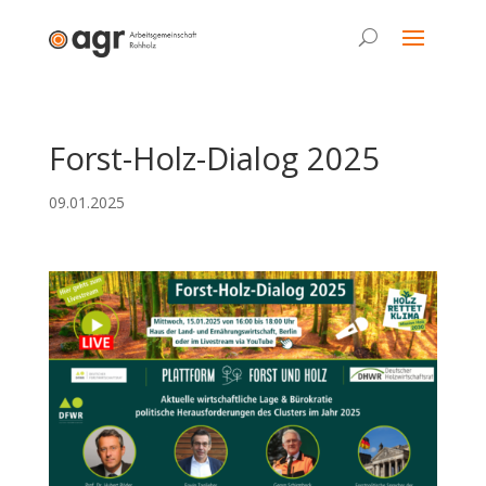
Forst-Holz-Dialog 2025
09.01.2025